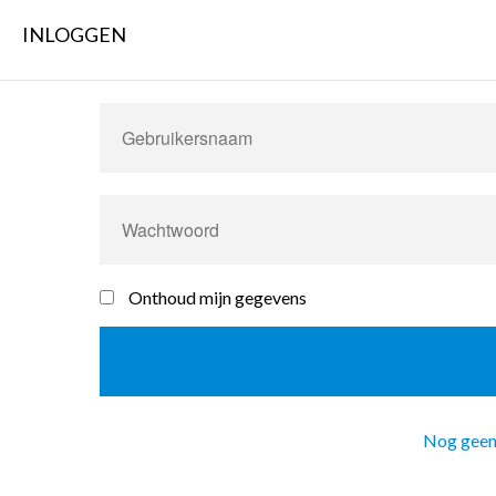
INLOGGEN
Onthoud mijn gegevens
Nog geen