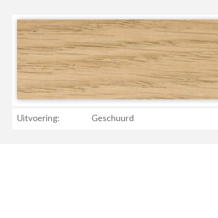
Uitvoering:
Geschuurd