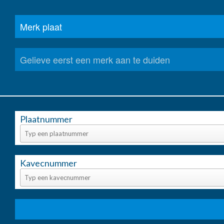
Plaatnummer
Kavecnummer