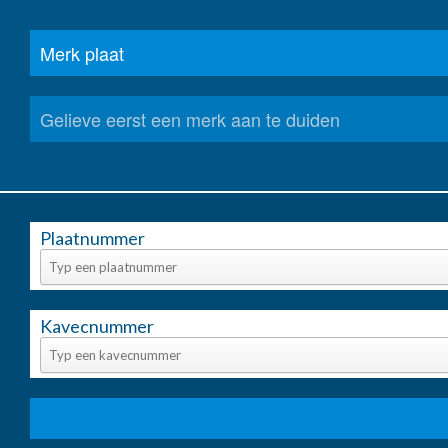
Plaatnummer
Kavecnummer